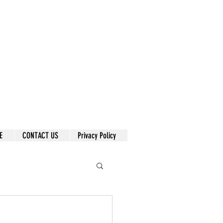
E
CONTACT US
Privacy Policy