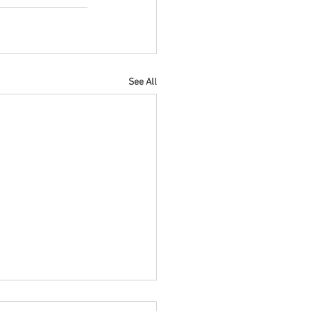
See All