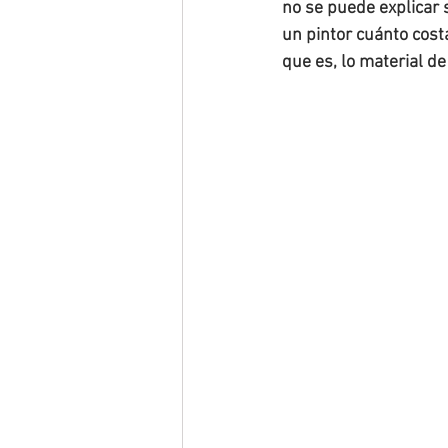
no se puede explicar 
un pintor cuánto costa
que es, lo material de