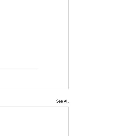
See All