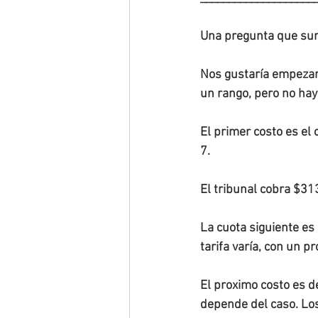
Una pregunta que sur
Nos gustaría empezar 
un rango, pero no hay 
El primer costo es el 
7.
El tribunal cobra $313
La cuota siguiente es
tarifa varía, con un 
El proximo costo es d
depende del caso. Lo