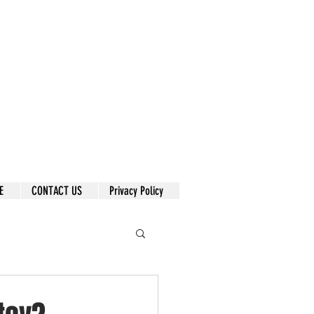
E
CONTACT US
Privacy Policy