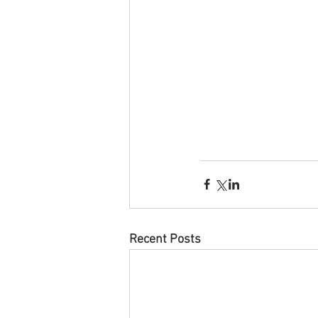
Recent Posts