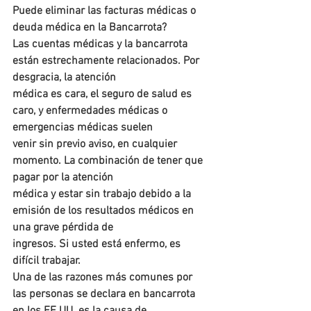
Puede eliminar las facturas médicas o 
deuda médica en la Bancarrota?
Las cuentas médicas y la bancarrota 
están estrechamente relacionados. Por 
desgracia, la atención 
médica es cara, el seguro de salud es 
caro, y enfermedades médicas o 
emergencias médicas suelen 
venir sin previo aviso, en cualquier 
momento. La combinación de tener que 
pagar por la atención 
médica y estar sin trabajo debido a la 
emisión de los resultados médicos en 
una grave pérdida de 
ingresos. Si usted está enfermo, es 
difícil trabajar.
Una de las razones más comunes por 
las personas se declara en bancarrota 