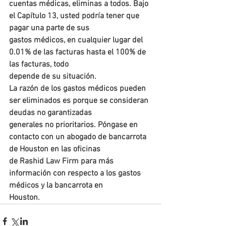
cuentas médicas, eliminas a todos. Bajo 
el Capítulo 13, usted podría tener que 
pagar una parte de sus 
gastos médicos, en cualquier lugar del 
0.01% de las facturas hasta el 100% de 
las facturas, todo 
depende de su situación.
La razón de los gastos médicos pueden 
ser eliminados es porque se consideran 
deudas no garantizadas 
generales no prioritarios. Póngase en 
contacto con un abogado de bancarrota 
de Houston en las oficinas
de Rashid Law Firm para más 
información con respecto a los gastos 
médicos y la bancarrota en 
Houston.